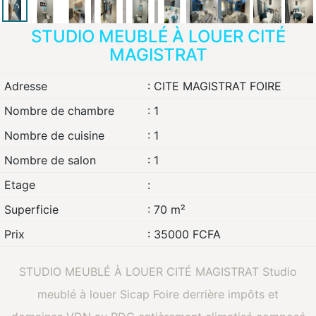
STUDIO MEUBLÉ À LOUER CITÉ
MAGISTRAT
Adresse
: CITE MAGISTRAT FOIRE
Nombre de chambre
: 1
Nombre de cuisine
: 1
Nombre de salon
: 1
Etage
:
Superficie
: 70 m²
Prix
: 35000 FCFA
STUDIO MEUBLÉ À LOUER CITÉ MAGISTRAT Studio
meublé à louer Sicap Foire derrière impôts et